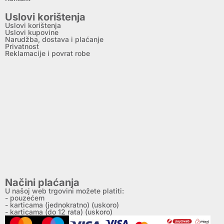
Uslovi korištenja
Uslovi korištenja
Uslovi kupovine
Narudžba, dostava i plaćanje
Privatnost
Reklamacije i povrat robe
Načini plaćanja
U našoj web trgovini možete platiti:
- pouzećem
- karticama (jednokratno) (uskoro)
- karticama (do 12 rata) (uskoro)