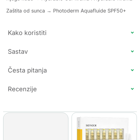
Zaštita od sunca → Photoderm Aquafluide SPF50+
Kako koristiti
Sastav
Česta pitanja
Recenzije