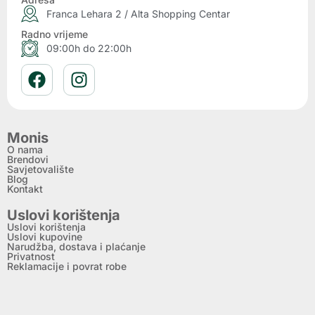
Franca Lehara 2 / Alta Shopping Centar
Radno vrijeme
09:00h do 22:00h
Monis
O nama
Brendovi
Savjetovalište
Blog
Kontakt
Uslovi korištenja
Uslovi korištenja
Uslovi kupovine
Narudžba, dostava i plaćanje
Privatnost
Reklamacije i povrat robe