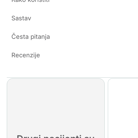
Sastav
Česta pitanja
Recenzije