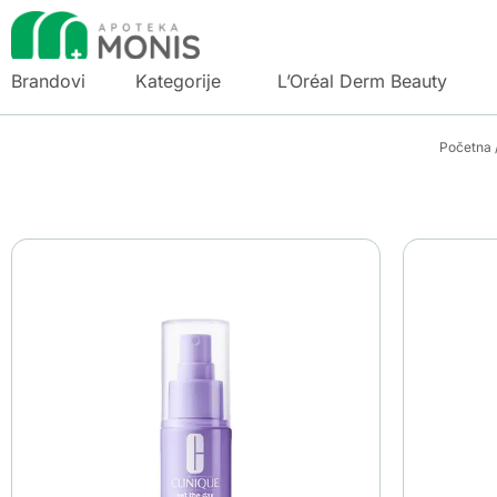
Brandovi
Kategorije
L’Oréal Derm Beauty
Početna