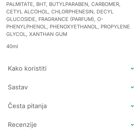
PALMITATE, BHT, BUTYLPARABEN, CARBOMER,
CETYL ALCOHOL, CHLORPHENESIN, DECYL
GLUCOSIDE, FRAGRANCE (PARFUM), O-
PHENYLPHENOL, PHENOXYETHANOL, PROPYLENE
GLYCOL, XANTHAN GUM
40ml
Kako koristiti
Sastav
Česta pitanja
Recenzije