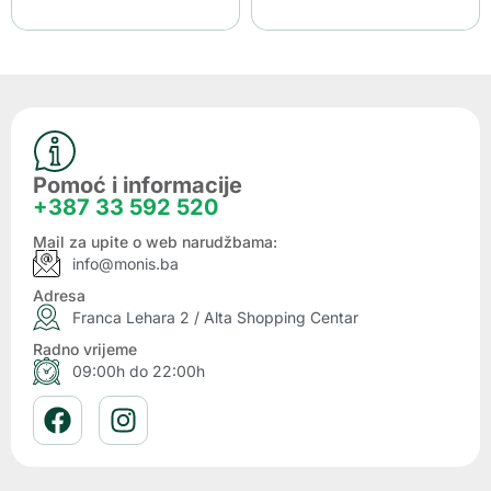
Pomoć i informacije
+387 33 592 520
Mail za upite o web narudžbama:
info@monis.ba
Adresa
Franca Lehara 2 / Alta Shopping Centar
Radno vrijeme
09:00h do 22:00h