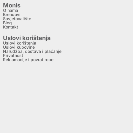
Monis
O nama
Brendovi
Savjetovalište
Blog
Kontakt
Uslovi korištenja
Uslovi korištenja
Uslovi kupovine
Narudžba, dostava i plaćanje
Privatnost
Reklamacije i povrat robe