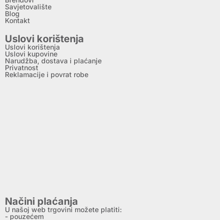
Savjetovalište
Blog
Kontakt
Uslovi korištenja
Uslovi korištenja
Uslovi kupovine
Narudžba, dostava i plaćanje
Privatnost
Reklamacije i povrat robe
Načini plaćanja
U našoj web trgovini možete platiti:
- pouzećem