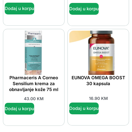
Dodaj u korpu
Dodaj u korpu
Pharmaceris A Corneo
EUNOVA OMEGA BOOST
Sensilium krema za
30 kapsula
obnavljanje kože 75 ml
16.90
KM
43.00
KM
Dodaj u korpu
Dodaj u korpu