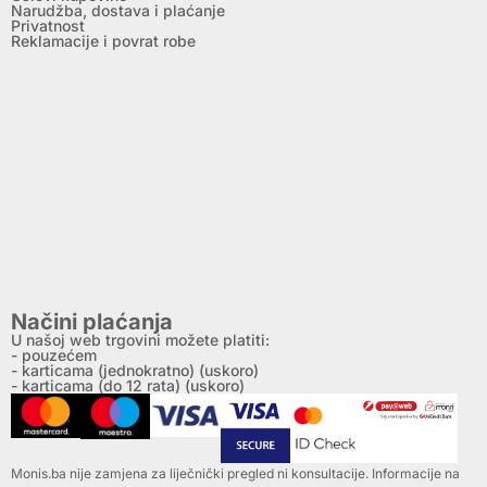
Narudžba, dostava i plaćanje
Privatnost
Reklamacije i povrat robe
Načini plaćanja
U našoj web trgovini možete platiti:
- pouzećem
- karticama (jednokratno) (uskoro)
- karticama (do 12 rata) (uskoro)
Monis.ba nije zamjena za liječnički pregled ni konsultacije. Informacije na