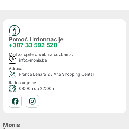
Pomoć i informacije
+387 33 592 520
Mail za upite o web narudžbama:
info@monis.ba
Adresa
Franca Lehara 2 / Alta Shopping Centar
Radno vrijeme
09:00h do 22:00h
Monis