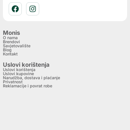
Monis
O nama
Brendovi
Savjetovalište
Blog
Kontakt
Uslovi korištenja
Uslovi korištenja
Uslovi kupovine
Narudžba, dostava i plaćanje
Privatnost
Reklamacije i povrat robe