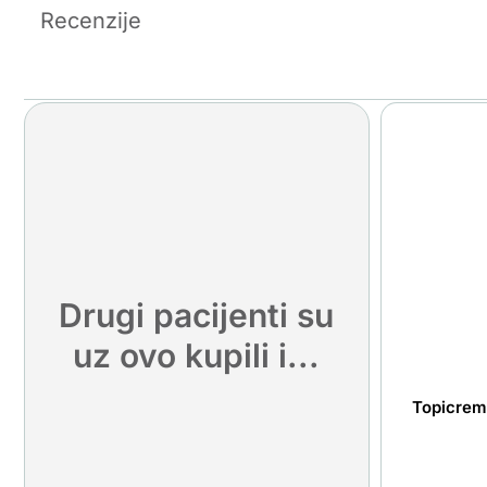
Recenzije
Drugi pacijenti su
uz ovo kupili i...
Topicrem