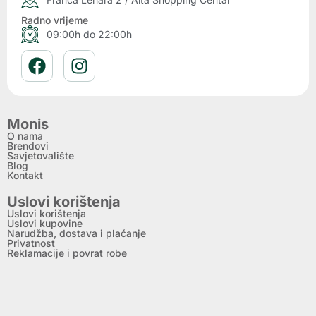
Radno vrijeme
09:00h do 22:00h
Monis
O nama
Brendovi
Savjetovalište
Blog
Kontakt
Uslovi korištenja
Uslovi korištenja
Uslovi kupovine
Narudžba, dostava i plaćanje
Privatnost
Reklamacije i povrat robe