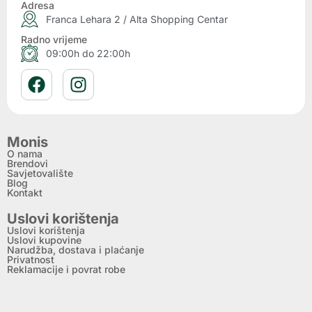
Adresa
Franca Lehara 2 / Alta Shopping Centar
Radno vrijeme
09:00h do 22:00h
Monis
O nama
Brendovi
Savjetovalište
Blog
Kontakt
Uslovi korištenja
Uslovi korištenja
Uslovi kupovine
Narudžba, dostava i plaćanje
Privatnost
Reklamacije i povrat robe