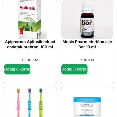
Apipharma Apitusik tekući
Mobis Pharm eterično ulje
dodatak prehrani 100 ml
Bor 10 ml
13.00
KM
7.30
KM
Dodaj u korpu
Dodaj u korpu