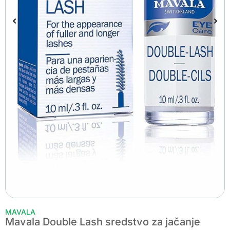
MAVALA
Mavala Double Lash sredstvo za jačanje