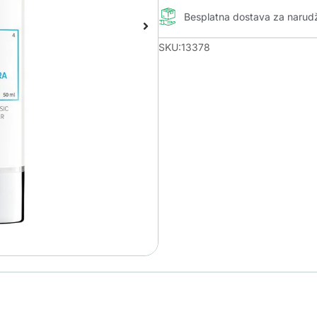
Besplatna dostava za naru
SKU:13378