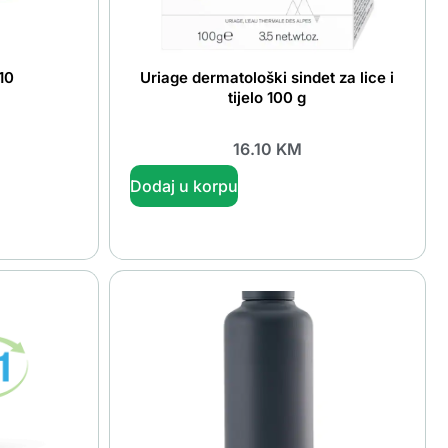
10
Uriage dermatološki sindet za lice i
tijelo 100 g
16.10
KM
Dodaj u korpu