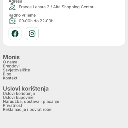
Adresa
Franca Lehara 2 / Alta Shopping Centar
Radno vrijeme
09:00h do 22:00h
Monis
O nama
Brendovi
Savjetovalište
Blog
Kontakt
Uslovi korištenja
Uslovi korištenja
Uslovi kupovine
Narudžba, dostava i plaćanje
Privatnost
Reklamacije i povrat robe