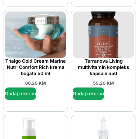
Thalgo Cold Cream Marine
Terranova Living
Nutri Comfort Rich krema
multivitamin kompleks
bogata 50 ml
kapsule a50
80.20
KM
59.20
KM
Dodaj u korpu
Dodaj u korpu