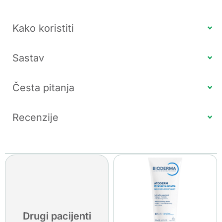
Kako koristiti
Sastav
Česta pitanja
Recenzije
Drugi pacijenti