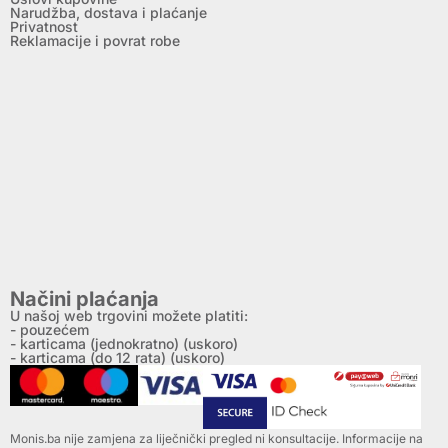
Narudžba, dostava i plaćanje
Privatnost
Reklamacije i povrat robe
Načini plaćanja
U našoj web trgovini možete platiti:
- pouzećem
- karticama (jednokratno) (uskoro)
- karticama (do 12 rata) (uskoro)
Monis.ba nije zamjena za liječnički pregled ni konsultacije. Informacije na