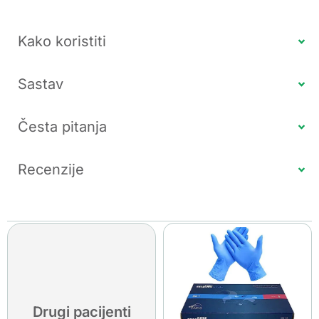
Kako koristiti
Sastav
Česta pitanja
Recenzije
Drugi pacijenti