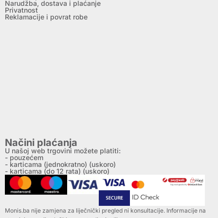
Narudžba, dostava i plaćanje
Privatnost
Reklamacije i povrat robe
Načini plaćanja
U našoj web trgovini možete platiti:
- pouzećem
- karticama (jednokratno) (uskoro)
- karticama (do 12 rata) (uskoro)
Monis.ba nije zamjena za liječnički pregled ni konsultacije. Informacije na