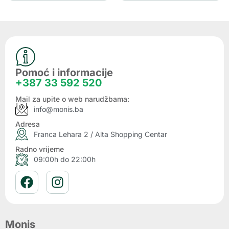
Pomoć i informacije
+387 33 592 520
Mail za upite o web narudžbama:
info@monis.ba
Adresa
Franca Lehara 2 / Alta Shopping Centar
Radno vrijeme
09:00h do 22:00h
Monis