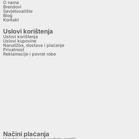
O nama
Brendovi
Savjetovalište
Blog
Kontakt
Uslovi korištenja
Uslovi korištenja
Uslovi kupovine
Narudžba, dostava i plaćanje
Privatnost
Reklamacije i povrat robe
Načini plaćanja