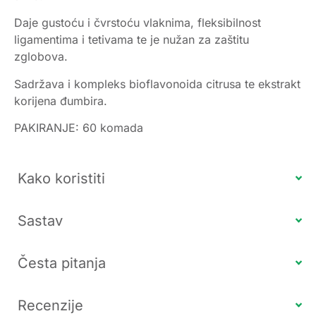
Daje gustoću i čvrstoću vlaknima, fleksibilnost
ligamentima i tetivama te je nužan za zaštitu
zglobova.
Sadržava i kompleks bioflavonoida citrusa te ekstrakt
korijena đumbira.
PAKIRANJE: 60 komada
Kako koristiti
Sastav
Česta pitanja
Recenzije