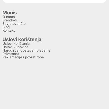
Monis
O nama
Brendovi
Savjetovalište
Blog
Kontakt
Uslovi korištenja
Uslovi korištenja
Uslovi kupovine
Narudžba, dostava i plaćanje
Privatnost
Reklamacije i povrat robe