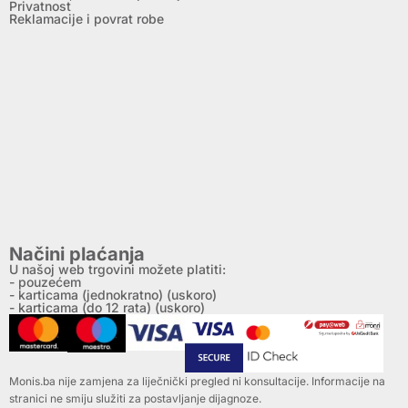
Privatnost
Reklamacije i povrat robe
Načini plaćanja
U našoj web trgovini možete platiti:
- pouzećem
- karticama (jednokratno) (uskoro)
- karticama (do 12 rata) (uskoro)
Monis.ba nije zamjena za liječnički pregled ni konsultacije. Informacije na
stranici ne smiju služiti za postavljanje dijagnoze.