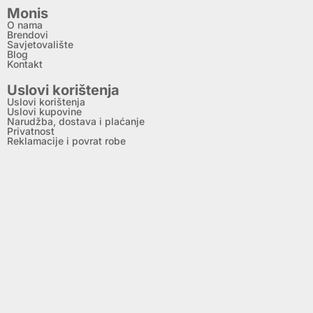
Monis
O nama
Brendovi
Savjetovalište
Blog
Kontakt
Uslovi korištenja
Uslovi korištenja
Uslovi kupovine
Narudžba, dostava i plaćanje
Privatnost
Reklamacije i povrat robe