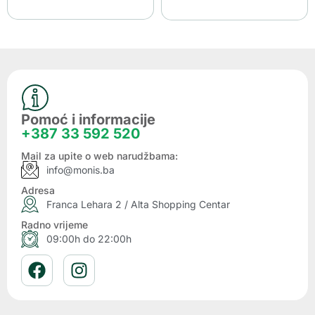
Pomoć i informacije
+387 33 592 520
Mail za upite o web narudžbama:
info@monis.ba
Adresa
Franca Lehara 2 / Alta Shopping Centar
Radno vrijeme
09:00h do 22:00h