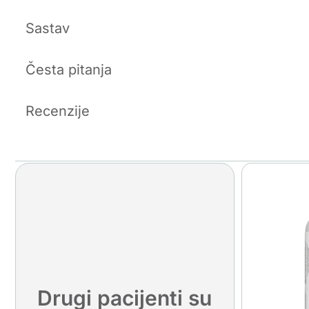
Sastav
Česta pitanja
Recenzije
Drugi pacijenti su