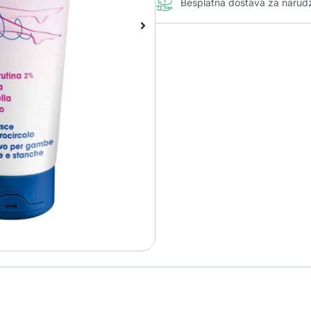
Besplatna dostava za naru