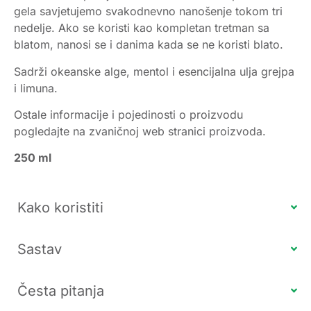
gela savjetujemo svakodnevno nanošenje tokom tri
nedelje. Ako se koristi kao kompletan tretman sa
blatom, nanosi se i danima kada se ne koristi blato.
Sadrži okeanske alge, mentol i esencijalna ulja grejpa
i limuna.
Ostale informacije i pojedinosti o proizvodu
pogledajte na zvaničnoj web stranici proizvoda.
250 ml
Kako koristiti
Sastav
Česta pitanja