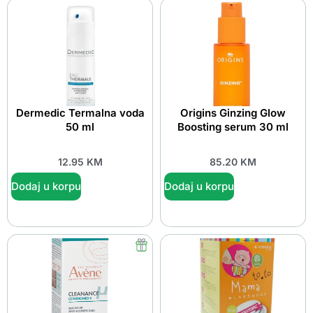
Dermedic Termalna voda
Origins Ginzing Glow
50 ml
Boosting serum 30 ml
12.95
KM
85.20
KM
Dodaj u korpu
Dodaj u korpu