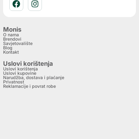
Monis
O nama
Brendovi
Savjetovalište
Blog
Kontakt
Uslovi korištenja
Uslovi korištenja
Uslovi kupovine
Narudžba, dostava i plaćanje
Privatnost
Reklamacije i povrat robe