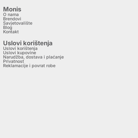
Monis
O nama
Brendovi
Savjetovalište
Blog
Kontakt
Uslovi korištenja
Uslovi korištenja
Uslovi kupovine
Narudžba, dostava i plaćanje
Privatnost
Reklamacije i povrat robe