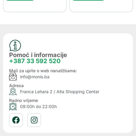
Pomoć i informacije
+387 33 592 520
Mail za upite o web narudžbama:
info@monis.ba
Adresa
Franca Lehara 2 / Alta Shopping Centar
Radno vrijeme
09:00h do 22:00h