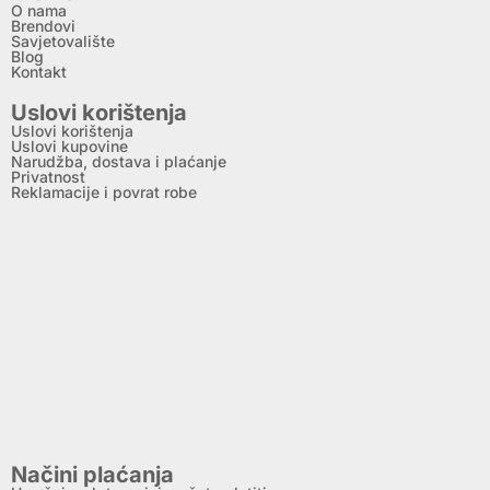
O nama
Brendovi
Savjetovalište
Blog
Kontakt
Uslovi korištenja
Uslovi korištenja
Uslovi kupovine
Narudžba, dostava i plaćanje
Privatnost
Reklamacije i povrat robe
Načini plaćanja