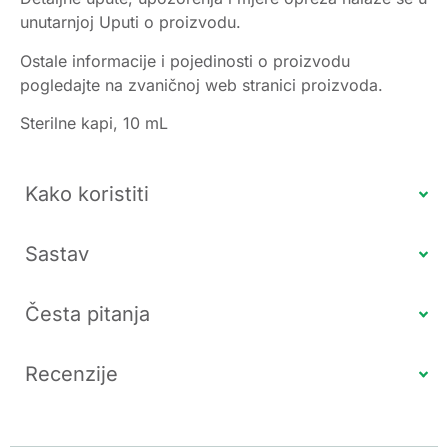
unutarnjoj Uputi o proizvodu.
Ostale informacije i pojedinosti o proizvodu
pogledajte na zvaničnoj web stranici proizvoda.
Sterilne kapi, 10 mL
Kako koristiti
Sastav
Česta pitanja
Recenzije