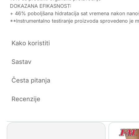
DOKAZANA EFIKASNOST:
+ 46% poboljšana hidratacija sat vremena nakon nano
**Instrumentalno testiranje proizvoda sprovedeno je 
Kako koristiti
Sastav
Česta pitanja
Recenzije