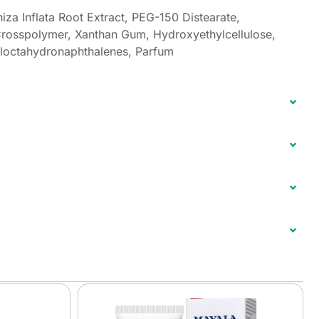
iza Inflata Root Extract, PEG-150 Distearate,
rosspolymer, Xanthan Gum, Hydroxyethylcellulose,
loctahydronaphthalenes, Parfum