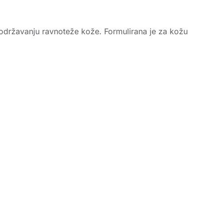
 održavanju ravnoteže kože. Formulirana je za kožu