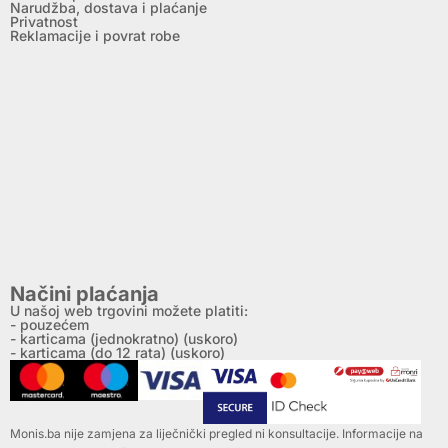
Narudžba, dostava i plaćanje
Privatnost
Reklamacije i povrat robe
Načini plaćanja
U našoj web trgovini možete platiti:
- pouzećem
- karticama (jednokratno) (uskoro)
- karticama (do 12 rata) (uskoro)
Monis.ba nije zamjena za liječnički pregled ni konsultacije. Informacije na