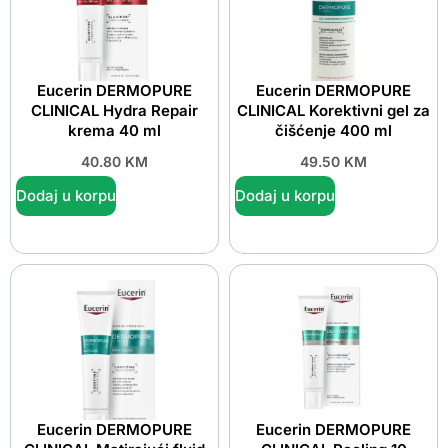
Eucerin DERMOPURE
Eucerin DERMOPURE
CLINICAL Hydra Repair
CLINICAL Korektivni gel za
krema 40 ml
čišćenje 400 ml
40.80
KM
49.50
KM
Dodaj u korpu
Dodaj u korpu
Eucerin DERMOPURE
Eucerin DERMOPURE