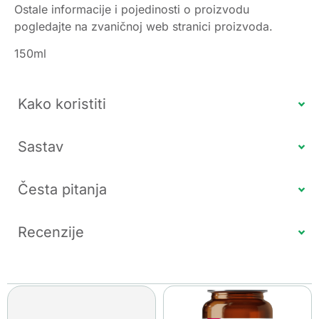
Ostale informacije i pojedinosti o proizvodu
pogledajte na zvaničnoj web stranici proizvoda.
150ml
Kako koristiti
Sastav
Česta pitanja
Recenzije