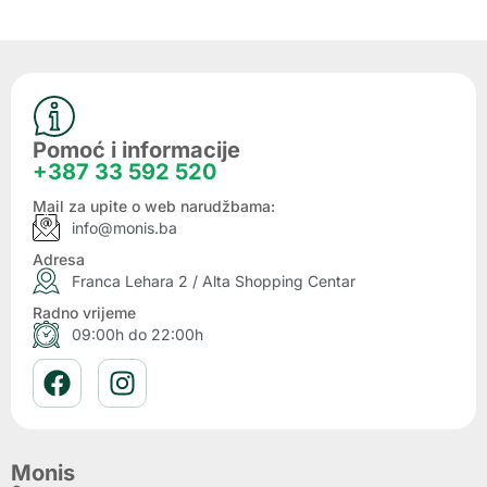
Pomoć i informacije
+387 33 592 520
Mail za upite o web narudžbama:
info@monis.ba
Adresa
Franca Lehara 2 / Alta Shopping Centar
Radno vrijeme
09:00h do 22:00h
Monis