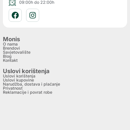
09:00h do 22:00h
Monis
O nama
Brendovi
Savjetovalište
Blog
Kontakt
Uslovi korištenja
Uslovi korištenja
Uslovi kupovine
Narudžba, dostava i plaćanje
Privatnost
Reklamacije i povrat robe