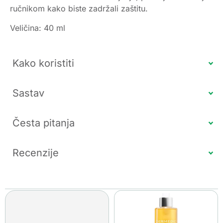
ručnikom kako biste zadržali zaštitu.
Veličina: 40 ml
Kako koristiti
Sastav
Česta pitanja
Recenzije