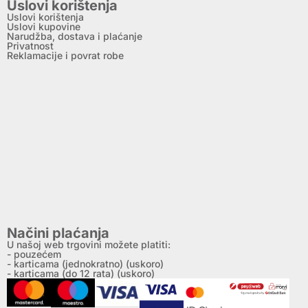
Uslovi korištenja
Uslovi korištenja
Uslovi kupovine
Narudžba, dostava i plaćanje
Privatnost
Reklamacije i povrat robe
Načini plaćanja
U našoj web trgovini možete platiti:
- pouzećem
- karticama (jednokratno) (uskoro)
- karticama (do 12 rata) (uskoro)