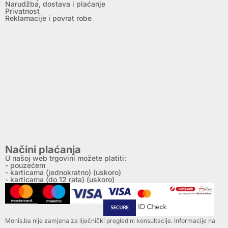
Narudžba, dostava i plaćanje
Privatnost
Reklamacije i povrat robe
Načini plaćanja
U našoj web trgovini možete platiti:
- pouzećem
- karticama (jednokratno) (uskoro)
- karticama (do 12 rata) (uskoro)
Monis.ba nije zamjena za liječnički pregled ni konsultacije. Informacije na