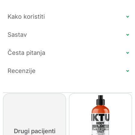
Kako koristiti
Sastav
Česta pitanja
Recenzije
Drugi pacijenti