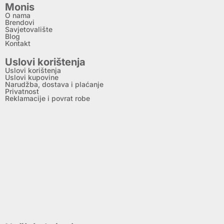
Monis
O nama
Brendovi
Savjetovalište
Blog
Kontakt
Uslovi korištenja
Uslovi korištenja
Uslovi kupovine
Narudžba, dostava i plaćanje
Privatnost
Reklamacije i povrat robe