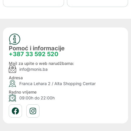
Pomoć i informacije
+387 33 592 520
Mail za upite o web narudžbama:
info@monis.ba
Adresa
Franca Lehara 2 / Alta Shopping Centar
Radno vrijeme
09:00h do 22:00h