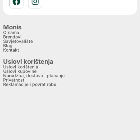
Monis
O nama
Brendovi
Savjetovalište
Blog
Kontakt
Uslovi korištenja
Uslovi korištenja
Uslovi kupovine
Narudžba, dostava i plaćanje
Privatnost
Reklamacije i povrat robe