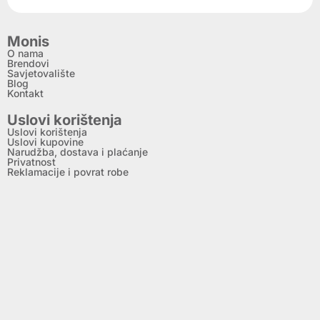
Monis
O nama
Brendovi
Savjetovalište
Blog
Kontakt
Uslovi korištenja
Uslovi korištenja
Uslovi kupovine
Narudžba, dostava i plaćanje
Privatnost
Reklamacije i povrat robe