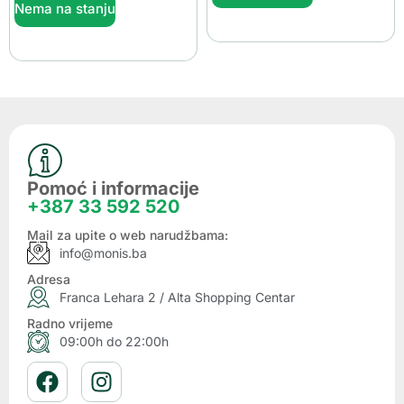
Nema na stanju
Pomoć i informacije
+387 33 592 520
Mail za upite o web narudžbama:
info@monis.ba
Adresa
Franca Lehara 2 / Alta Shopping Centar
Radno vrijeme
09:00h do 22:00h