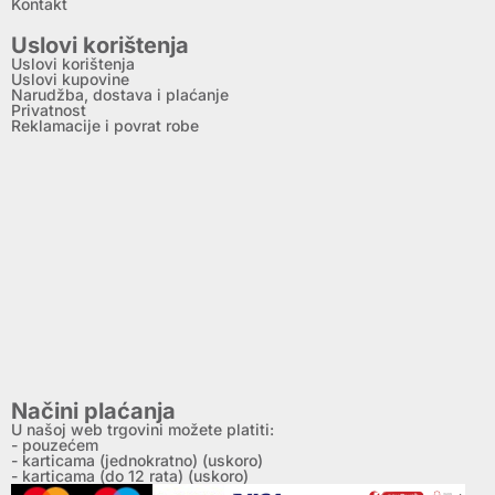
Kontakt
Uslovi korištenja
Uslovi korištenja
Uslovi kupovine
Narudžba, dostava i plaćanje
Privatnost
Reklamacije i povrat robe
Načini plaćanja
U našoj web trgovini možete platiti:
- pouzećem
- karticama (jednokratno) (uskoro)
- karticama (do 12 rata) (uskoro)