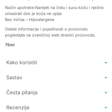
Način upotrebe:Nanijeti na čistu i suvu kožu i nježno
umasirati dok je koža ne upije.
Bez mirisa – Hipoalergena
Ostale informacije i pojedinosti o proizvodu
pogledajte na zvaničnoj web stranici proizvoda.
75ml
Kako koristiti
Sastav
Česta pitanja
Recenzije