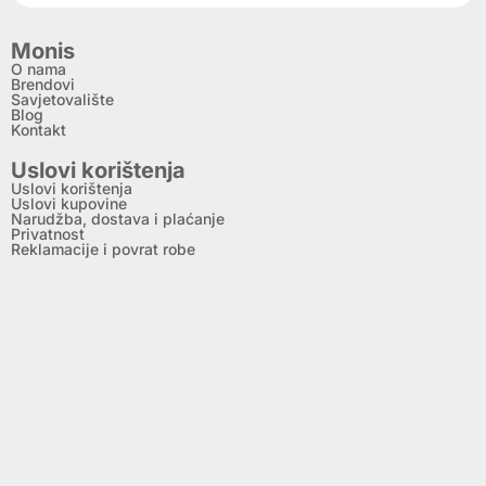
Monis
O nama
Brendovi
Savjetovalište
Blog
Kontakt
Uslovi korištenja
Uslovi korištenja
Uslovi kupovine
Narudžba, dostava i plaćanje
Privatnost
Reklamacije i povrat robe