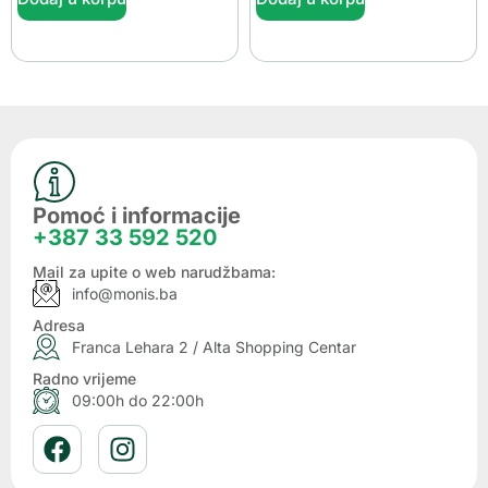
Pomoć i informacije
+387 33 592 520
Mail za upite o web narudžbama:
info@monis.ba
Adresa
Franca Lehara 2 / Alta Shopping Centar
Radno vrijeme
09:00h do 22:00h