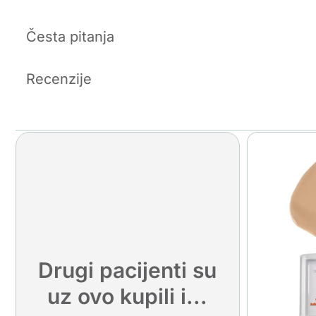
Česta pitanja
Recenzije
Drugi pacijenti su
uz ovo kupili i...