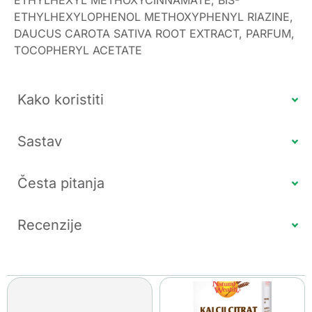
ETHYLHEXYLOPHENOL METHOXYPHENYL RIAZINE,
DAUCUS CAROTA SATIVA ROOT EXTRACT, PARFUM,
TOCOPHERYL ACETATE
Kako koristiti
Sastav
Česta pitanja
Recenzije