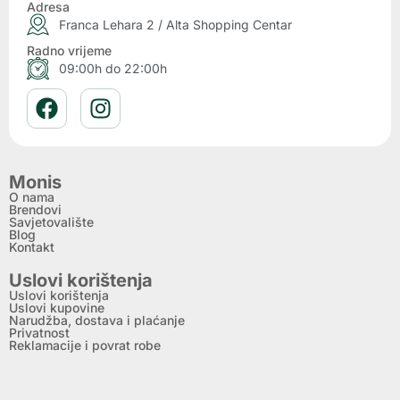
Adresa
Franca Lehara 2 / Alta Shopping Centar
Radno vrijeme
09:00h do 22:00h
Monis
O nama
Brendovi
Savjetovalište
Blog
Kontakt
Uslovi korištenja
Uslovi korištenja
Uslovi kupovine
Narudžba, dostava i plaćanje
Privatnost
Reklamacije i povrat robe