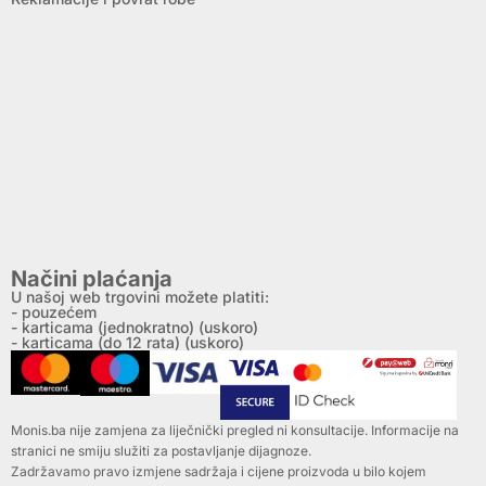
Načini plaćanja
U našoj web trgovini možete platiti:
- pouzećem
- karticama (jednokratno) (uskoro)
- karticama (do 12 rata) (uskoro)
Monis.ba nije zamjena za liječnički pregled ni konsultacije. Informacije na
stranici ne smiju služiti za postavljanje dijagnoze.
Zadržavamo pravo izmjene sadržaja i cijene proizvoda u bilo kojem