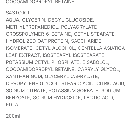
COCOAMIDOPROPYL BETAINE
SASTOJCI
AQUA, GLYCERIN, DECYL GLUCOSIDE,
METHYLPROPANEDIOL, POLYACRYLATE
CROSSPOLYMER-6, BETAINE, CETYL STEARATE,
HYDROLIZED OAT PROTEIN, SACCHARIDE
ISOMERATE, CETYL ALCOHOL, CENTELLA ASIATICA
LEAF EXTRACT, ISOSTEARYL ISOSTEARATE,
POTASSIUM CETYL PHOSPHATE, BISABOLOL,
COCOAMIDOPROPYL BETAINE, CAPRYLY GLYCOL,
XANTHAN GUM, GLYCERYL CAPRYLATE,
DIPROPYLENE GLYCOL, STEARIC ACID, CITRIC ACID,
SODIUM CITRATE, POTASSIUM SORBATE, SODIUM
BENZOATE, SODIUM HYDROXIDE, LACTIC ACID,
EDTA
200ml