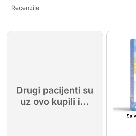
Recenzije
Drugi pacijenti su
uz ovo kupili i...
Salv