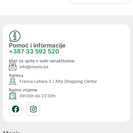
Pomoć i informacije
+387 33 592 520
Mail za upite o web narudžbama:
info@monis.ba
Adresa
Franca Lehara 2 / Alta Shopping Centar
Radno vrijeme
09:00h do 22:00h