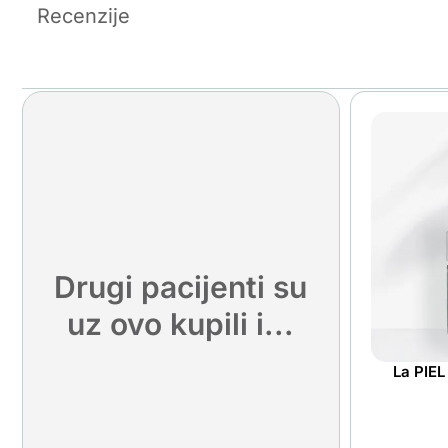
Recenzije
Drugi pacijenti su
uz ovo kupili i...
La PIEL