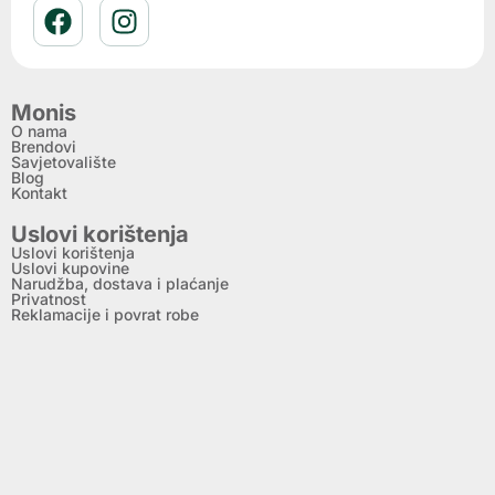
Monis
O nama
Brendovi
Savjetovalište
Blog
Kontakt
Uslovi korištenja
Uslovi korištenja
Uslovi kupovine
Narudžba, dostava i plaćanje
Privatnost
Reklamacije i povrat robe