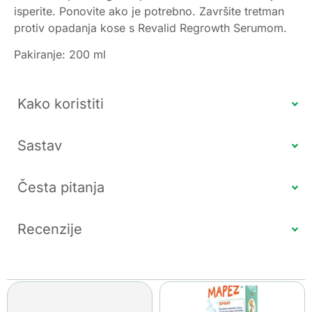
isperite. Ponovite ako je potrebno. Završite tretman
protiv opadanja kose s Revalid Regrowth Serumom.
Pakiranje: 200 ml
Kako koristiti
Sastav
Česta pitanja
Recenzije